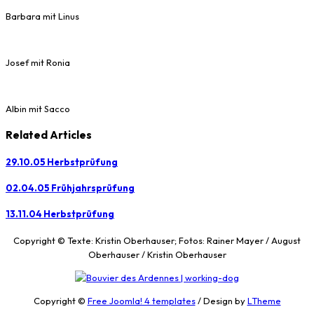
Barbara mit Linus
Josef mit Ronia
Albin mit Sacco
Related Articles
29.10.05 Herbstprüfung
02.04.05 Frühjahrsprüfung
13.11.04 Herbstprüfung
Copyright © Texte: Kristin Oberhauser; Fotos: Rainer Mayer / August
Oberhauser / Kristin Oberhauser
Copyright ©
Free Joomla! 4 templates
/ Design by
LTheme