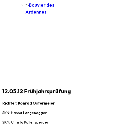
Bouvier des
">
Ardennes
12.05.12 Frühjahrsprüfung
Richter: Konrad Ostermeier
SKN: Hanna Langenegger
SKN: Christa Köllensperger