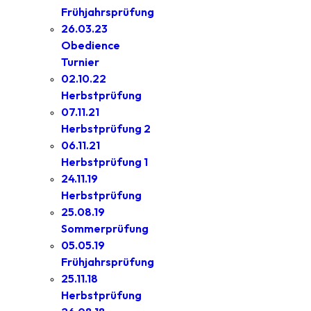
Frühjahrsprüfung
26.03.23
Obedience
Turnier
02.10.22
Herbstprüfung
07.11.21
Herbstprüfung 2
06.11.21
Herbstprüfung 1
24.11.19
Herbstprüfung
25.08.19
Sommerprüfung
05.05.19
Frühjahrsprüfung
25.11.18
Herbstprüfung