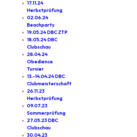
17.11.24
Herbstprüfung
02.06.24
Beachparty
19.05.24 DBC ZTP
18.05.24 DBC
Clubschau
28.04.24
Obedience
Turnier
13.-14.04.24 DBC
Clubmeisterschaft
26.11.23
Herbstprüfung
09.07.23
Sommerprüfung
27.05.23 DBC
Clubschau
30.04.23