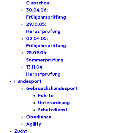
Clubschau
30.04.06:
Frühjahrsprüfung
29.10.05:
Herbstprüfung
02.04.05:
Frühjahrsprüfung
25.09.04:
Sommerprüfung
13.11.04:
Herbstprüfung
Hundesport
Gebrauchshundesport
Fährte
Unterordnung
Schutzdienst
Obedience
Agility
Zucht