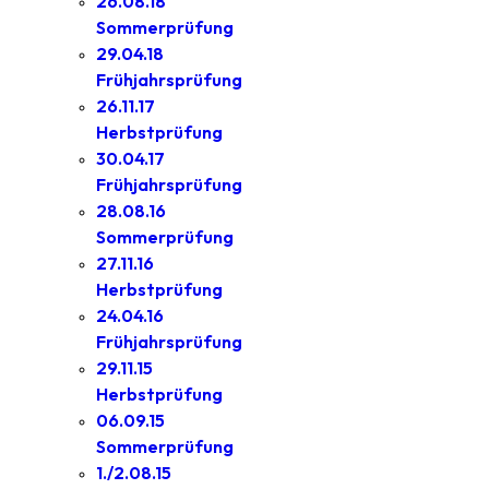
26.08.18
Sommerprüfung
29.04.18
Frühjahrsprüfung
26.11.17
Herbstprüfung
30.04.17
Frühjahrsprüfung
28.08.16
Sommerprüfung
27.11.16
Herbstprüfung
24.04.16
Frühjahrsprüfung
29.11.15
Herbstprüfung
06.09.15
Sommerprüfung
1./2.08.15