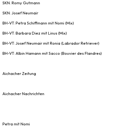
SKN: Romy Gutmann
SKN: Josef Neumair
BH-VT: Petra Schiffmann mit Nomi (Mix)
BH-VT: Barbara Diez mit Linus (Mix)
BH-VT: Josef Neumair mit Ronia (Labrador Retriever)
BH-VT: Albin Hamann mit Sacco (Bouvier des Flandres)
Aichacher Zeitung
Aichacher Nachrichten
Petra mit Nomi