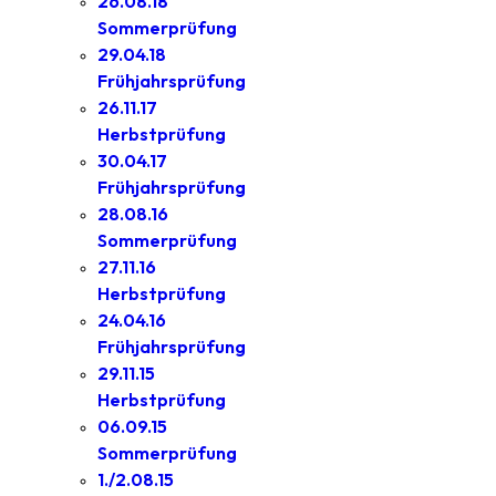
26.08.18
Sommerprüfung
29.04.18
Frühjahrsprüfung
26.11.17
Herbstprüfung
30.04.17
Frühjahrsprüfung
28.08.16
Sommerprüfung
27.11.16
Herbstprüfung
24.04.16
Frühjahrsprüfung
29.11.15
Herbstprüfung
06.09.15
Sommerprüfung
1./2.08.15