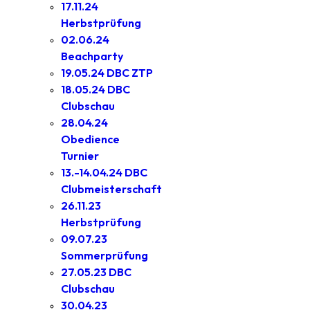
17.11.24
Herbstprüfung
02.06.24
Beachparty
19.05.24 DBC ZTP
18.05.24 DBC
Clubschau
28.04.24
Obedience
Turnier
13.-14.04.24 DBC
Clubmeisterschaft
26.11.23
Herbstprüfung
09.07.23
Sommerprüfung
27.05.23 DBC
Clubschau
30.04.23