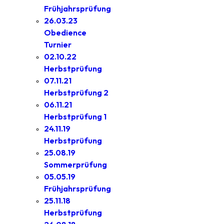
Frühjahrsprüfung
26.03.23
Obedience
Turnier
02.10.22
Herbstprüfung
07.11.21
Herbstprüfung 2
06.11.21
Herbstprüfung 1
24.11.19
Herbstprüfung
25.08.19
Sommerprüfung
05.05.19
Frühjahrsprüfung
25.11.18
Herbstprüfung