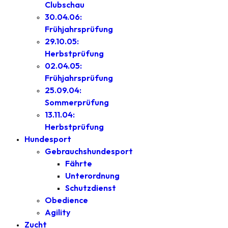
Clubschau
30.04.06:
Frühjahrsprüfung
29.10.05:
Herbstprüfung
02.04.05:
Frühjahrsprüfung
25.09.04:
Sommerprüfung
13.11.04:
Herbstprüfung
Hundesport
Gebrauchshundesport
Fährte
Unterordnung
Schutzdienst
Obedience
Agility
Zucht