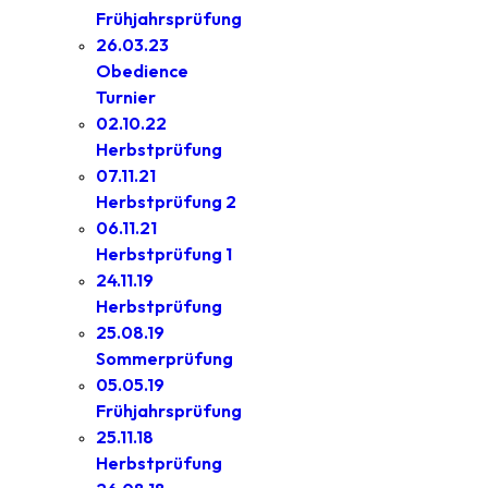
Frühjahrsprüfung
26.03.23
Obedience
Turnier
02.10.22
Herbstprüfung
07.11.21
Herbstprüfung 2
06.11.21
Herbstprüfung 1
24.11.19
Herbstprüfung
25.08.19
Sommerprüfung
05.05.19
Frühjahrsprüfung
25.11.18
Herbstprüfung