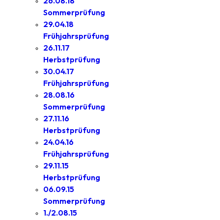
26.08.18
Sommerprüfung
29.04.18
Frühjahrsprüfung
26.11.17
Herbstprüfung
30.04.17
Frühjahrsprüfung
28.08.16
Sommerprüfung
27.11.16
Herbstprüfung
24.04.16
Frühjahrsprüfung
29.11.15
Herbstprüfung
06.09.15
Sommerprüfung
1./2.08.15