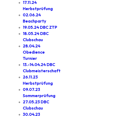
17.11.24
Herbstprüfung
02.06.24
Beachparty
19.05.24 DBC ZTP
18.05.24 DBC
Clubschau
28.04.24
Obedience
Turnier
13.-14.04.24 DBC
Clubmeisterschaft
26.11.23
Herbstprüfung
09.07.23
Sommerprüfung
27.05.23 DBC
Clubschau
30.04.23