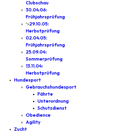
Clubschau
30.04.06:
Frühjahrsprüfung
29.10.05:
">
Herbstprüfung
02.04.05:
Frühjahrsprüfung
25.09.04:
Sommerprüfung
13.11.04:
Herbstprüfung
Hundesport
Gebrauchshundesport
Fährte
Unterordnung
Schutzdienst
Obedience
Agility
Zucht