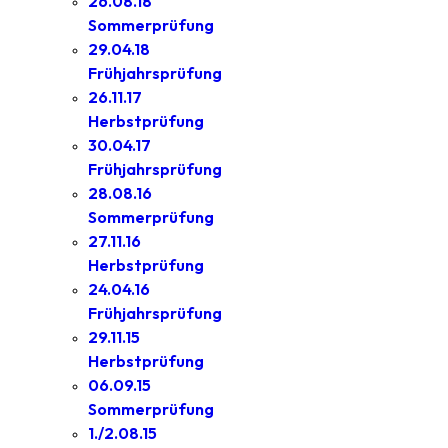
26.08.18
Sommerprüfung
29.04.18
Frühjahrsprüfung
26.11.17
Herbstprüfung
30.04.17
Frühjahrsprüfung
28.08.16
Sommerprüfung
27.11.16
Herbstprüfung
24.04.16
Frühjahrsprüfung
29.11.15
Herbstprüfung
06.09.15
Sommerprüfung
1./2.08.15