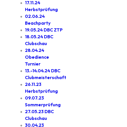
17.11.24
Herbstprüfung
02.06.24
Beachparty
19.05.24 DBC ZTP
18.05.24 DBC
Clubschau
28.04.24
Obedience
Turnier
13.-14.04.24 DBC
Clubmeisterschaft
26.11.23
Herbstprüfung
09.07.23
Sommerprüfung
27.05.23 DBC
Clubschau
30.04.23