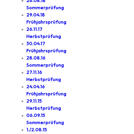
26.08.18
Sommerprüfung
29.04.18
Frühjahrsprüfung
26.11.17
Herbstprüfung
30.04.17
Frühjahrsprüfung
28.08.16
Sommerprüfung
27.11.16
Herbstprüfung
24.04.16
Frühjahrsprüfung
29.11.15
Herbstprüfung
06.09.15
Sommerprüfung
1./2.08.15