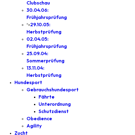
Clubschau
30.04.06:
Frühjahrsprüfung
29.10.05:
">
Herbstprüfung
02.04.05:
Frühjahrsprüfung
25.09.04:
Sommerprüfung
13.11.04:
Herbstprüfung
Hundesport
Gebrauchshundesport
Fährte
Unterordnung
Schutzdienst
Obedience
Agility
Zucht