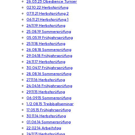
26.03.23 Obedience Turnier
02.10.22 Herbstprüfung
07.11.21 Herbstprüfung 2
06.11.21 Herbstprüfung 1
24.11.19 Herbstprüfung
25.08.19 Sommerprüfung
05.05.19 Frühjahrsprüfung
25.11.18 Herbstprüfung
26.08.18 Sommerprüfung
29.04.18 Frühjahrsprüfung
26.11.17 Herbstprüfung
30.04.17 Frühjahrsprüfung
28.08.16 Sommerprüfung
27.11.16 Herbstprüfung
24.04.16 Frühjahrsprüfung
29.11.15 Herbstprüfung
06.09.15 Sommerprüfung
1./2.08.15 Treibballseminar
17.05.15 Frühjahrsprüfung
30.11.14 Herbstprüfung
01.06.14 Sommerprüfung
22.02.14 Arbeitstag
24.11.13 Herbstprüfung