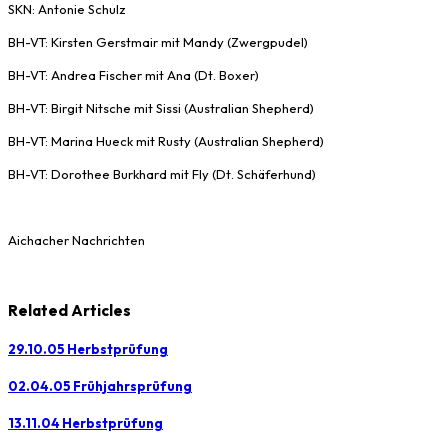
SKN: Antonie Schulz
BH-VT: Kirsten Gerstmair mit Mandy (Zwergpudel)
BH-VT: Andrea Fischer mit Ana (Dt. Boxer)
BH-VT: Birgit Nitsche mit Sissi (Australian Shepherd)
BH-VT: Marina Hueck mit Rusty (Australian Shepherd)
BH-VT: Dorothee Burkhard mit Fly (Dt. Schäferhund)
Aichacher Nachrichten
Related Articles
29.10.05 Herbstprüfung
02.04.05 Frühjahrsprüfung
13.11.04 Herbstprüfung