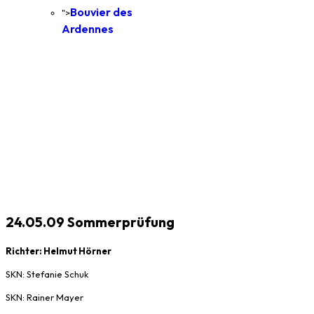
Bouvier des
">
Ardennes
24.05.09 Sommerprüfung
Richter: Helmut Hörner
SKN: Stefanie Schuk
SKN: Rainer Mayer