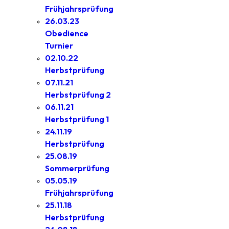
Frühjahrsprüfung
26.03.23
Obedience
Turnier
02.10.22
Herbstprüfung
07.11.21
Herbstprüfung 2
06.11.21
Herbstprüfung 1
24.11.19
Herbstprüfung
25.08.19
Sommerprüfung
05.05.19
Frühjahrsprüfung
25.11.18
Herbstprüfung