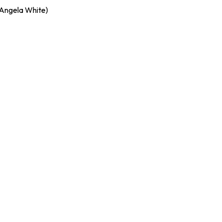
(Angela White)