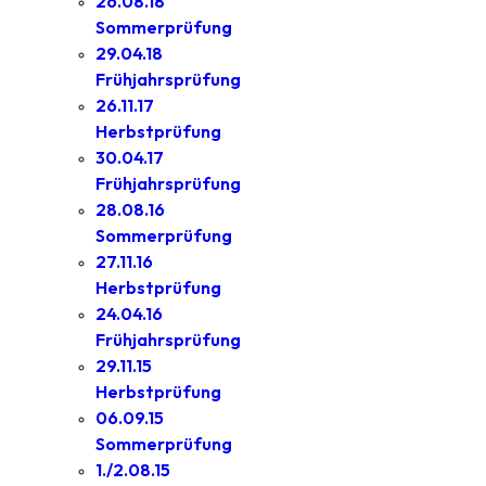
26.08.18
Sommerprüfung
29.04.18
Frühjahrsprüfung
26.11.17
Herbstprüfung
30.04.17
Frühjahrsprüfung
28.08.16
Sommerprüfung
27.11.16
Herbstprüfung
24.04.16
Frühjahrsprüfung
29.11.15
Herbstprüfung
06.09.15
Sommerprüfung
1./2.08.15