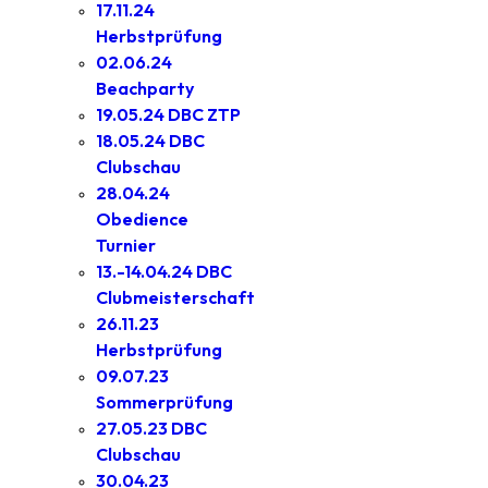
17.11.24
Herbstprüfung
02.06.24
Beachparty
19.05.24 DBC ZTP
18.05.24 DBC
Clubschau
28.04.24
Obedience
Turnier
13.-14.04.24 DBC
Clubmeisterschaft
26.11.23
Herbstprüfung
09.07.23
Sommerprüfung
27.05.23 DBC
Clubschau
30.04.23