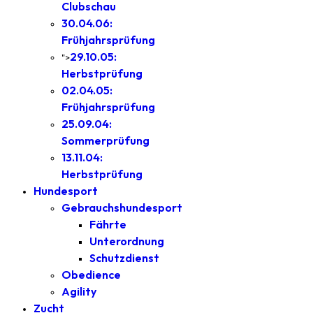
Clubschau
30.04.06:
Frühjahrsprüfung
29.10.05:
">
Herbstprüfung
02.04.05:
Frühjahrsprüfung
25.09.04:
Sommerprüfung
13.11.04:
Herbstprüfung
Hundesport
Gebrauchshundesport
Fährte
Unterordnung
Schutzdienst
Obedience
Agility
Zucht