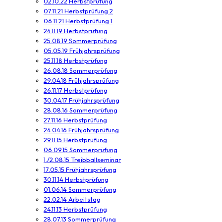
02.10.22 Herbstprüfung
07.11.21 Herbstprüfung 2
06.11.21 Herbstprüfung 1
24.11.19 Herbstprüfung
25.08.19 Sommerprüfung
05.05.19 Frühjahrsprüfung
25.11.18 Herbstprüfung
26.08.18 Sommerprüfung
29.04.18 Frühjahrsprüfung
26.11.17 Herbstprüfung
30.04.17 Frühjahrsprüfung
28.08.16 Sommerprüfung
27.11.16 Herbstprüfung
24.04.16 Frühjahrsprüfung
29.11.15 Herbstprüfung
06.09.15 Sommerprüfung
1./2.08.15 Treibballseminar
17.05.15 Frühjahrsprüfung
30.11.14 Herbstprüfung
01.06.14 Sommerprüfung
22.02.14 Arbeitstag
24.11.13 Herbstprüfung
28.07.13 Sommerprüfung