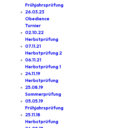
Frühjahrsprüfung
26.03.23
Obedience
Turnier
02.10.22
Herbstprüfung
07.11.21
Herbstprüfung 2
06.11.21
Herbstprüfung 1
24.11.19
Herbstprüfung
25.08.19
Sommerprüfung
05.05.19
Frühjahrsprüfung
25.11.18
Herbstprüfung