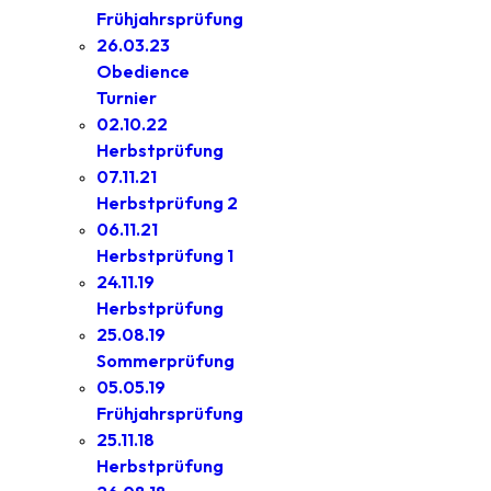
Frühjahrsprüfung
26.03.23
Obedience
Turnier
02.10.22
Herbstprüfung
07.11.21
Herbstprüfung 2
06.11.21
Herbstprüfung 1
24.11.19
Herbstprüfung
25.08.19
Sommerprüfung
05.05.19
Frühjahrsprüfung
25.11.18
Herbstprüfung