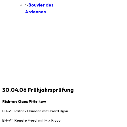
Bouvier des
">
Ardennes
30.04.06 Frühjahrsprüfung
Richter: Klaus Pittelkow
BH-VT: Patrick Hamann mit Briard Bijou
BH-VT: Renate Friedl mit Mix Ricco