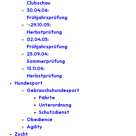
Clubschau
30.04.06:
Frühjahrsprüfung
29.10.05:
">
Herbstprüfung
02.04.05:
Frühjahrsprüfung
25.09.04:
Sommerprüfung
13.11.04:
Herbstprüfung
Hundesport
Gebrauchshundesport
Fährte
Unterordnung
Schutzdienst
Obedience
Agility
Zucht