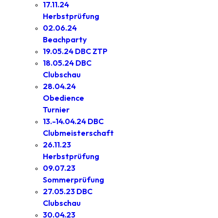
17.11.24
Herbstprüfung
02.06.24
Beachparty
19.05.24 DBC ZTP
18.05.24 DBC
Clubschau
28.04.24
Obedience
Turnier
13.-14.04.24 DBC
Clubmeisterschaft
26.11.23
Herbstprüfung
09.07.23
Sommerprüfung
27.05.23 DBC
Clubschau
30.04.23