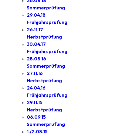
26.08.18
Sommerprüfung
29.04.18
Frühjahrsprüfung
26.11.17
Herbstprüfung
30.04.17
Frühjahrsprüfung
28.08.16
Sommerprüfung
27.11.16
Herbstprüfung
24.04.16
Frühjahrsprüfung
29.11.15
Herbstprüfung
06.09.15
Sommerprüfung
1./2.08.15