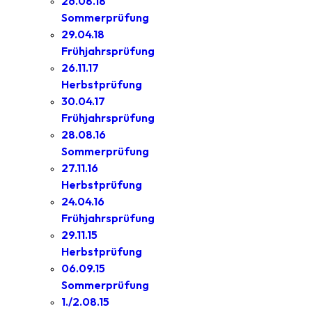
26.08.18
Sommerprüfung
29.04.18
Frühjahrsprüfung
26.11.17
Herbstprüfung
30.04.17
Frühjahrsprüfung
28.08.16
Sommerprüfung
27.11.16
Herbstprüfung
24.04.16
Frühjahrsprüfung
29.11.15
Herbstprüfung
06.09.15
Sommerprüfung
1./2.08.15