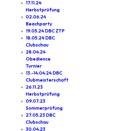
17.11.24
Herbstprüfung
02.06.24
Beachparty
19.05.24 DBC ZTP
18.05.24 DBC
Clubschau
28.04.24
Obedience
Turnier
13.-14.04.24 DBC
Clubmeisterschaft
26.11.23
Herbstprüfung
09.07.23
Sommerprüfung
27.05.23 DBC
Clubschau
30.04.23