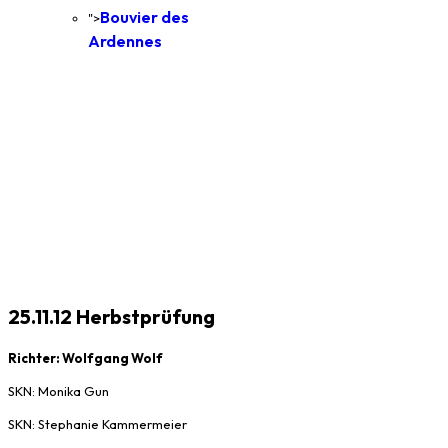
Bouvier des
">
Ardennes
25.11.12 Herbstprüfung
Richter: Wolfgang Wolf
SKN: Monika Gun
SKN: Stephanie Kammermeier