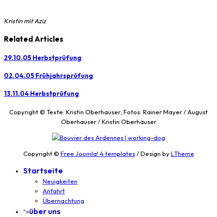
Kristin mit Aziz
Related Articles
29.10.05 Herbstprüfung
02.04.05 Frühjahrsprüfung
13.11.04 Herbstprüfung
Copyright © Texte: Kristin Oberhauser; Fotos: Rainer Mayer / August
Oberhauser / Kristin Oberhauser
Copyright ©
Free Joomla! 4 templates
/ Design by
LTheme
Startseite
Neuigkeiten
Anfahrt
Übernachtung
über uns
">