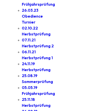
Frühjahrsprüfung
26.03.23
Obedience
Turnier
02.10.22
Herbstprüfung
07.11.21
Herbstprüfung 2
06.11.21
Herbstprüfung 1
24.11.19
Herbstprüfung
25.08.19
Sommerprüfung
05.05.19
Frühjahrsprüfung
25.11.18
Herbstprüfung