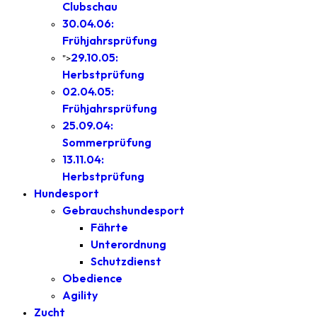
Clubschau
30.04.06:
Frühjahrsprüfung
29.10.05:
">
Herbstprüfung
02.04.05:
Frühjahrsprüfung
25.09.04:
Sommerprüfung
13.11.04:
Herbstprüfung
Hundesport
Gebrauchshundesport
Fährte
Unterordnung
Schutzdienst
Obedience
Agility
Zucht